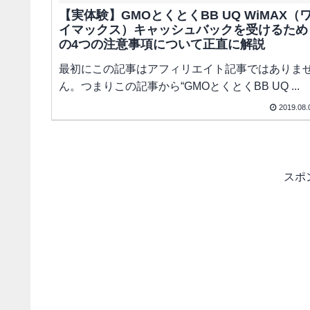
【実体験】GMOとくとくBB UQ WiMAX（
イマックス）キャッシュバックを受けるため
の4つの注意事項について正直に解説
最初にこの記事はアフィリエイト記事ではありま
ん。つまりこの記事から“GMOとくとくBB UQ ...
2019.08.
スポ