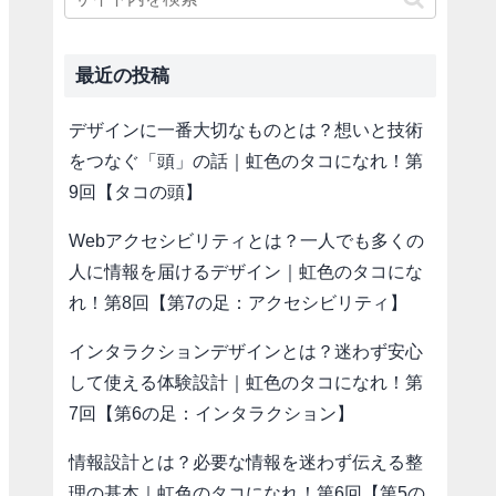
最近の投稿
デザインに一番大切なものとは？想いと技術
をつなぐ「頭」の話｜虹色のタコになれ！第
9回【タコの頭】
Webアクセシビリティとは？一人でも多くの
人に情報を届けるデザイン｜虹色のタコにな
れ！第8回【第7の足：アクセシビリティ】
インタラクションデザインとは？迷わず安心
して使える体験設計｜虹色のタコになれ！第
7回【第6の足：インタラクション】
情報設計とは？必要な情報を迷わず伝える整
理の基本｜虹色のタコになれ！第6回【第5の