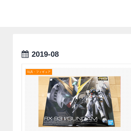
2019-08
玩具・フィギュア