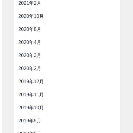
2021年2月
2020年10月
2020年8月
2020年4月
2020年3月
2020年2月
2019年12月
2019年11月
2019年10月
2019年9月