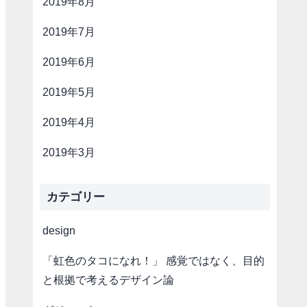
2019年8月
2019年7月
2019年6月
2019年5月
2019年4月
2019年3月
カテゴリー
design
「虹色のタコになれ！」 感覚ではなく、目的
と根拠で考えるデザイン論