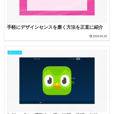
手軽にデザインセンスを磨く方法を正直に紹介
2019.04.19
ガジェット