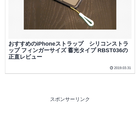
おすすめのiPhoneストラップ シリコンストラ
ップ フィンガーサイズ 蓄光タイプ RBST036の
正直レビュー
2019.03.31
スポンサーリンク