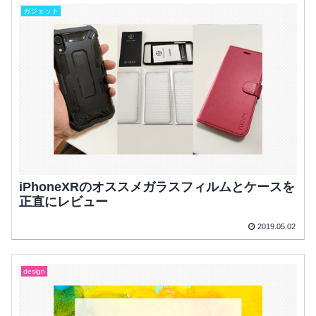
ガジェット
iPhoneXRのオススメガラスフィルムとケースを
正直にレビュー
2019.05.02
design