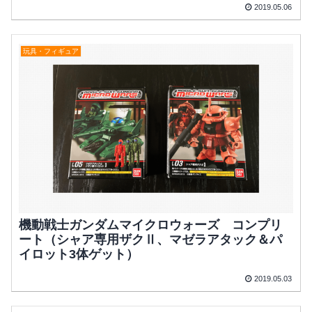
2019.05.06
玩具・フィギュア
機動戦士ガンダムマイクロウォーズ コンプリ
ート（シャア専用ザクⅡ、マゼラアタック＆パ
イロット3体ゲット）
2019.05.03