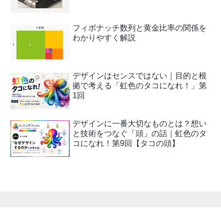
フィボナッチ数列と黄金比率の関係を
わかりやすく解説
デザインはセンスではない｜目的と根
拠で考える「虹色のタコになれ！」第
1回
デザインに一番大切なものとは？想い
と技術をつなぐ「頭」の話｜虹色のタ
コになれ！第9回【タコの頭】