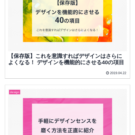
【保存版】これを意識すればデザインはさらに
よくなる！ デザインを機能的にさせる40の項目
2019.04.22
design