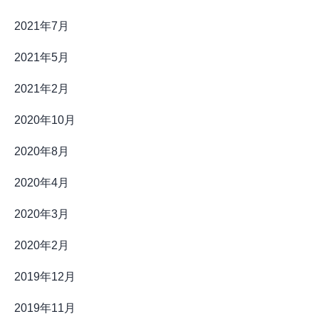
2021年7月
2021年5月
2021年2月
2020年10月
2020年8月
2020年4月
2020年3月
2020年2月
2019年12月
2019年11月