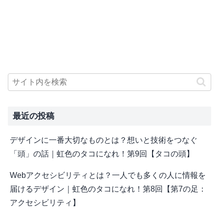
最近の投稿
デザインに一番大切なものとは？想いと技術をつなぐ
「頭」の話｜虹色のタコになれ！第9回【タコの頭】
Webアクセシビリティとは？一人でも多くの人に情報を
届けるデザイン｜虹色のタコになれ！第8回【第7の足：
アクセシビリティ】