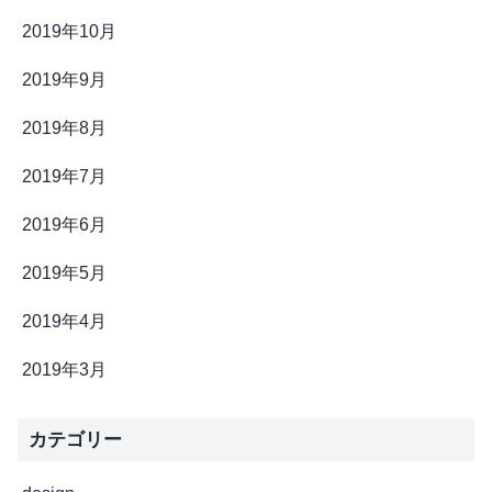
2019年10月
2019年9月
2019年8月
2019年7月
2019年6月
2019年5月
2019年4月
2019年3月
カテゴリー