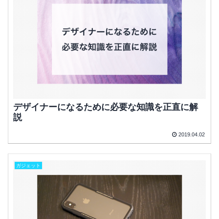
デザイナーになるために必要な知識を正直に解
説
2019.04.02
ガジェット