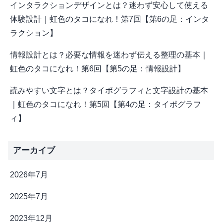
インタラクションデザインとは？迷わず安心して使える
体験設計｜虹色のタコになれ！第7回【第6の足：インタ
ラクション】
情報設計とは？必要な情報を迷わず伝える整理の基本｜
虹色のタコになれ！第6回【第5の足：情報設計】
読みやすい文字とは？タイポグラフィと文字設計の基本
｜虹色のタコになれ！第5回【第4の足：タイポグラフ
ィ】
アーカイブ
2026年7月
2025年7月
2023年12月